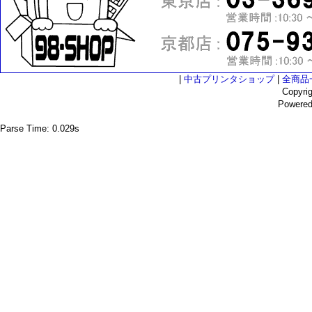
|
中古プリンタショップ
|
全商品
Copyri
Powere
Parse Time: 0.029s