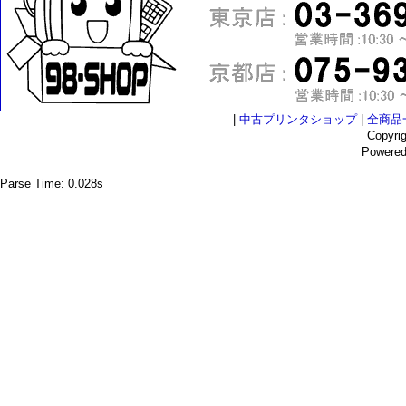
|
中古プリンタショップ
|
全商品
Copyri
Powere
Parse Time: 0.028s