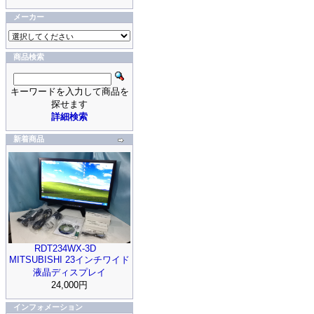
メーカー
商品検索
キーワードを入力して商品を
探せます
詳細検索
新着商品
RDT234WX-3D
MITSUBISHI 23インチワイド
液晶ディスプレイ
24,000円
インフォメーション