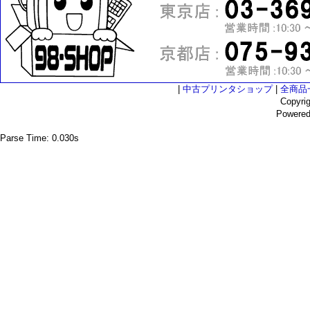
|
中古プリンタショップ
|
全商品
Copyri
Powere
Parse Time: 0.030s