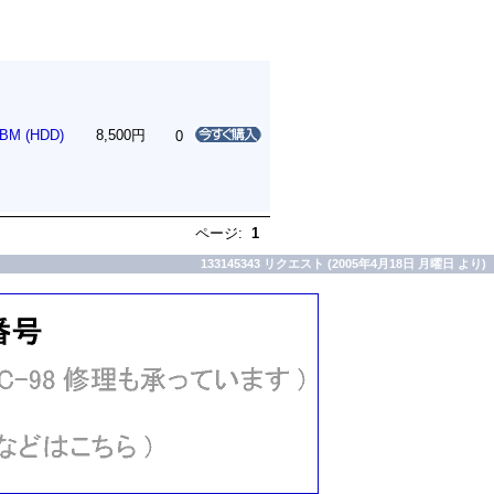
BM (HDD)
8,500円
0
ページ:
1
133145343 リクエスト (2005年4月18日 月曜日 より)