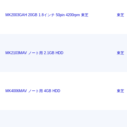
MK2003GAH 20GB 1.8インチ 50pin 4200rpm 東芝
東芝
MK2103MAV ノート用 2.1GB HDD
東芝
MK4006MAV ノート用 4GB HDD
東芝