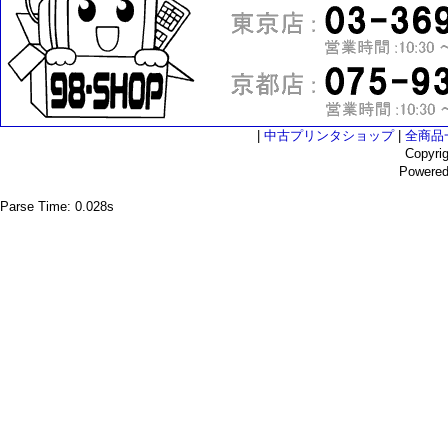
|
中古プリンタショップ
|
全商品
Copyri
Powere
Parse Time: 0.028s