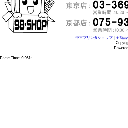
|
中古プリンタショップ
|
全商品
Copyri
Powere
Parse Time: 0.031s