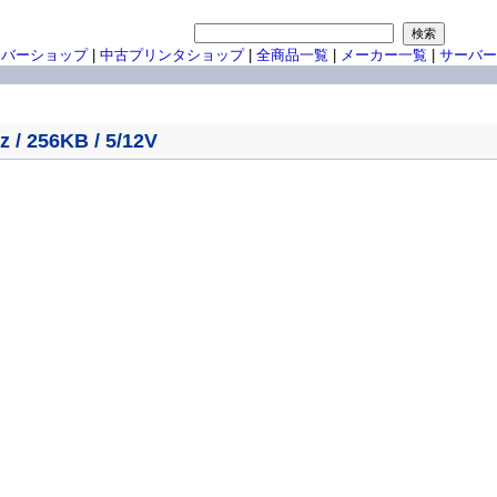
ーバーショップ
|
中古プリンタショップ
|
全商品一覧
|
メーカー一覧
|
サーバー
 / 256KB / 5/12V