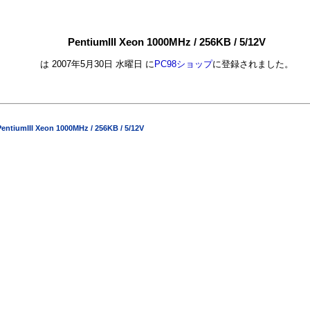
PentiumIII Xeon 1000MHz / 256KB / 5/12V
は 2007年5月30日 水曜日 に
PC98ショップ
に登録されました。
PentiumIII Xeon 1000MHz / 256KB / 5/12V